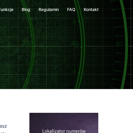
Funkcje
Blog
Regulamin
FAQ
Kontakt
asz