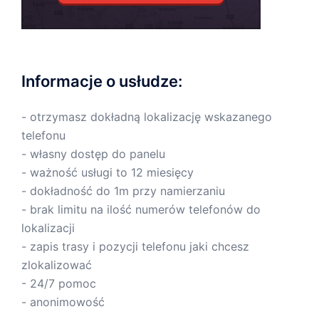
Informacje o usłudze:
- otrzymasz dokładną lokalizację wskazanego
telefonu
- własny dostęp do panelu
- ważność usługi to 12 miesięcy
- dokładność do 1m przy namierzaniu
- brak limitu na ilość numerów telefonów do
lokalizacji
- zapis trasy i pozycji telefonu jaki chcesz
zlokalizować
- 24/7 pomoc
- anonimowość