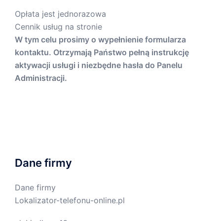
Opłata jest jednorazowa
Cennik usług na stronie
W tym celu prosimy o wypełnienie formularza
kontaktu. Otrzymają Państwo pełną instrukcję
aktywacji usługi i niezbędne hasła do Panelu
Administracji.
Dane firmy
Dane firmy
Lokalizator-telefonu-online.pl