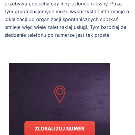
przebywa pociecha czy inny członek rodziny. Poza
tym grupa znajomych może wykorzystać informacje o
lokalizacji do organizacji spontanicznych spotkań.
Istnieje więc wiele zalet takiej usługi. Tym bardziej że
śledzenie telefonu po numerze jest tak proste!