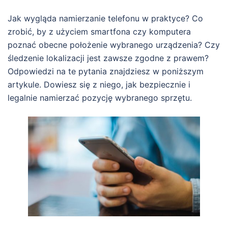
Jak wygląda namierzanie telefonu w praktyce? Co
zrobić, by z użyciem smartfona czy komputera
poznać obecne położenie wybranego urządzenia? Czy
śledzenie lokalizacji jest zawsze zgodne z prawem?
Odpowiedzi na te pytania znajdziesz w poniższym
artykule. Dowiesz się z niego, jak bezpiecznie i
legalnie namierzać pozycję wybranego sprzętu.