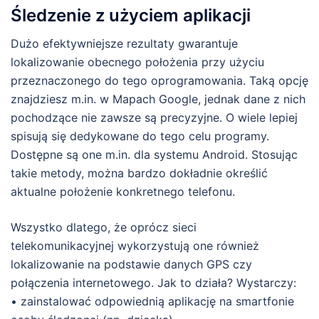
Śledzenie z użyciem aplikacji
Dużo efektywniejsze rezultaty gwarantuje
lokalizowanie obecnego położenia przy użyciu
przeznaczonego do tego oprogramowania. Taką opcję
znajdziesz m.in. w Mapach Google, jednak dane z nich
pochodzące nie zawsze są precyzyjne. O wiele lepiej
spisują się dedykowane do tego celu programy.
Dostępne są one m.in. dla systemu Android. Stosując
takie metody, można bardzo dokładnie określić
aktualne położenie konkretnego telefonu.
Wszystko dlatego, że oprócz sieci
telekomunikacyjnej wykorzystują one również
lokalizowanie na podstawie danych GPS czy
połączenia internetowego. Jak to działa? Wystarczy:
• zainstalować odpowiednią aplikację na smartfonie