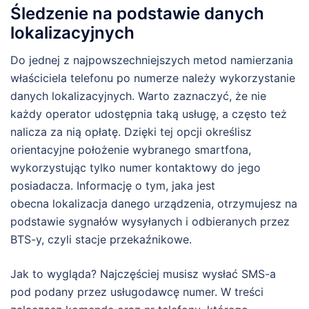
Śledzenie na podstawie danych
lokalizacyjnych
Do jednej z najpowszechniejszych metod namierzania
właściciela telefonu po numerze należy wykorzystanie
danych lokalizacyjnych. Warto zaznaczyć, że nie
każdy operator udostępnia taką usługę, a często też
nalicza za nią opłatę. Dzięki tej opcji określisz
orientacyjne położenie wybranego smartfona,
wykorzystując tylko numer kontaktowy do jego
posiadacza. Informację o tym, jaka jest
obecna lokalizacja danego urządzenia, otrzymujesz na
podstawie sygnałów wysyłanych i odbieranych przez
BTS-y, czyli stacje przekaźnikowe.
Jak to wygląda? Najczęściej musisz wysłać SMS-a
pod podany przez usługodawcę numer. W treści