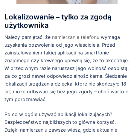
Lokalizowanie – tylko za zgodą
użytkownika
Należy pamiętać, że
namierzanie telefonu
wymaga
uzyskania pozwolenia od jego właściciela. Przed
zainstalowaniem takiej aplikacji na smartfonie
znajomego czy krewnego upewnij się, że to akceptuje.
W przeciwnym razie naruszasz jego wolność osobistą,
za co grozi nawet odpowiedzialność karna. Śledzenie
lokalizacji urządzenia dziecka, które nie skończyło 18
lat, może odbywać się bez jego zgody – choć warto o
tym porozmawiać.
Po co w ogóle używać aplikacji lokalizujących?
Bezpieczeństwo najbliższych to główna korzyść.
Dzięki namierzaniu zawsze wiesz, gdzie aktualnie