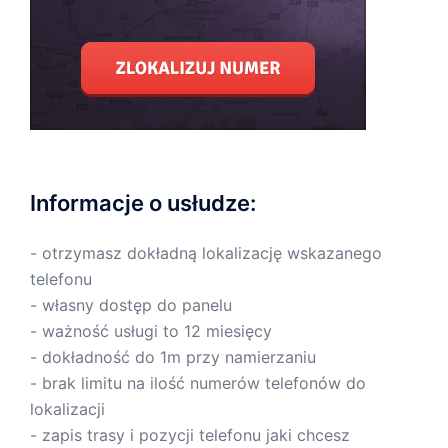
Informacje o usłudze:
- otrzymasz dokładną lokalizację wskazanego
telefonu
- własny dostęp do panelu
- ważność usługi to 12 miesięcy
- dokładność do 1m przy namierzaniu
- brak limitu na ilość numerów telefonów do
lokalizacji
- zapis trasy i pozycji telefonu jaki chcesz