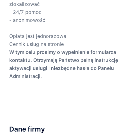
zlokalizować
- 24/7 pomoc
- anonimowość
Opłata jest jednorazowa
Cennik usług na stronie
W tym celu prosimy o wypełnienie formularza
kontaktu. Otrzymają Państwo pełną instrukcję
aktywacji usługi i niezbędne hasła do Panelu
Administracji.
Dane firmy