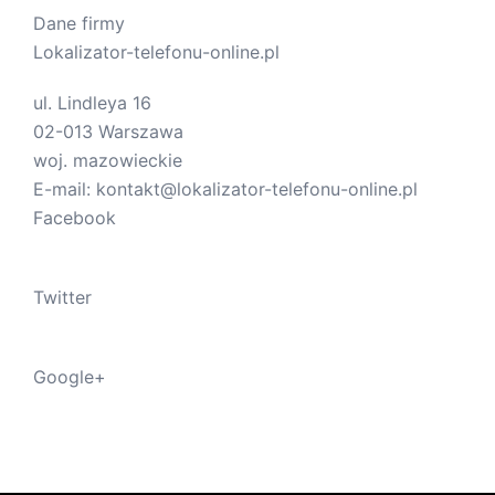
Dane firmy
Lokalizator-telefonu-online.pl
ul.
Lindleya 16
02-013
Warszawa
woj.
mazowieckie
E-mail:
kontakt@lokalizator-telefonu-online.pl
Facebook
Twitter
Google+