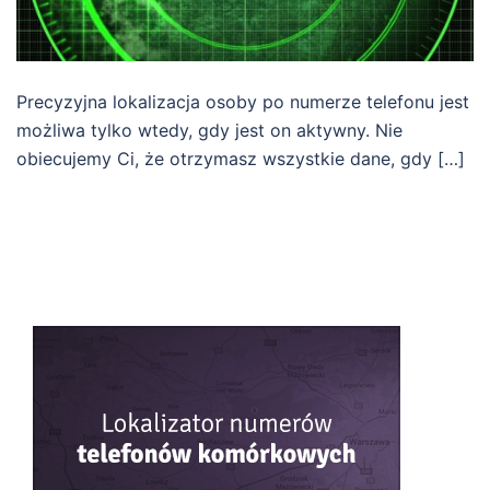
Precyzyjna lokalizacja osoby po numerze telefonu jest
możliwa tylko wtedy, gdy jest on aktywny. Nie
obiecujemy Ci, że otrzymasz wszystkie dane, gdy […]