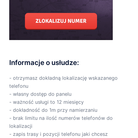
Informacje o usłudze:
- otrzymasz dokładną lokalizację wskazanego
telefonu
- własny dostęp do panelu
- ważność usługi to 12 miesięcy
- dokładność do 1m przy namierzaniu
- brak limitu na ilość numerów telefonów do
lokalizacji
- zapis trasy i pozycji telefonu jaki chcesz