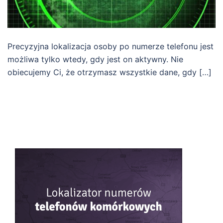
Precyzyjna lokalizacja osoby po numerze telefonu jest
możliwa tylko wtedy, gdy jest on aktywny. Nie
obiecujemy Ci, że otrzymasz wszystkie dane, gdy […]