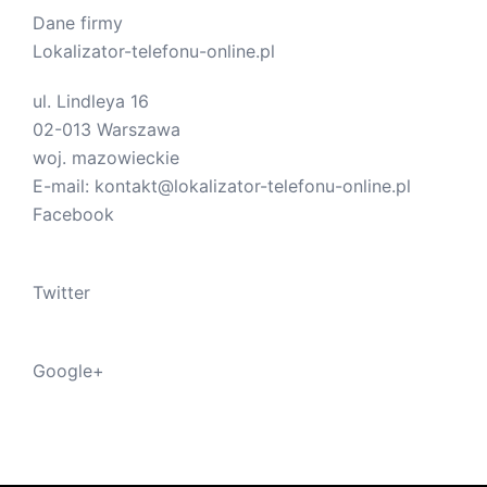
Dane firmy
Lokalizator-telefonu-online.pl
ul.
Lindleya 16
02-013
Warszawa
woj.
mazowieckie
E-mail:
kontakt@lokalizator-telefonu-online.pl
Facebook
Twitter
Google+