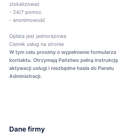
zlokalizować
- 24/7 pomoc
- anonimowość
Opłata jest jednorazowa
Cennik usług na stronie
W tym celu prosimy o wypełnienie formularza
kontaktu. Otrzymają Państwo pełną instrukcję
aktywacji usługi i niezbędne hasła do Panelu
Administracji.
Dane firmy